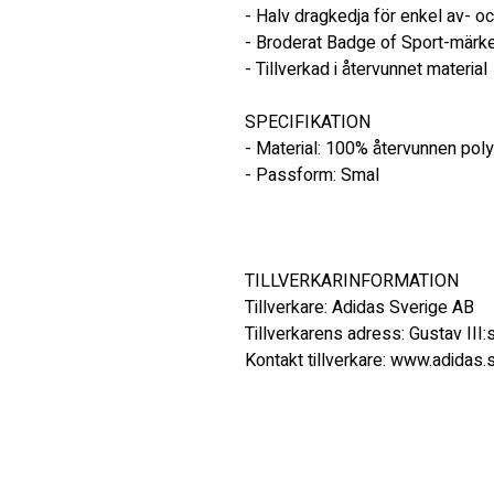
- Halv dragkedja för enkel av- oc
- Broderat Badge of Sport-märke 
- Tillverkad i återvunnet material
SPECIFIKATION
- Material: 100% återvunnen poly
- Passform: Smal
TILLVERKARINFORMATION 
Tillverkare: Adidas Sverige AB 
Tillverkarens adress: Gustav III
Kontakt tillverkare: www.adidas.